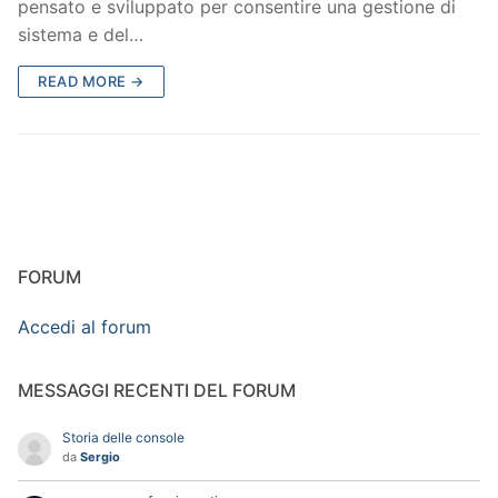
pensato e sviluppato per consentire una gestione di
sistema e del…
READ MORE →
FORUM
Accedi al forum
MESSAGGI RECENTI DEL FORUM
Storia delle console
da
Sergio