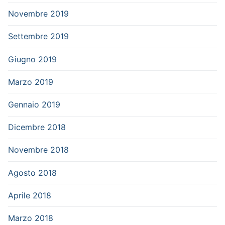
Novembre 2019
Settembre 2019
Giugno 2019
Marzo 2019
Gennaio 2019
Dicembre 2018
Novembre 2018
Agosto 2018
Aprile 2018
Marzo 2018