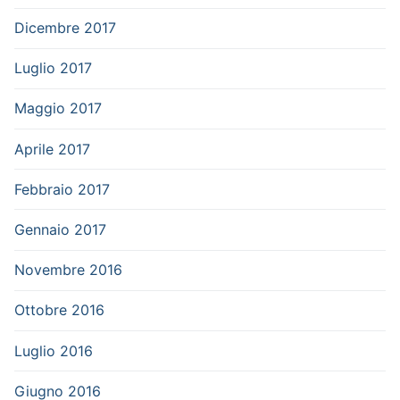
Dicembre 2017
Luglio 2017
Maggio 2017
Aprile 2017
Febbraio 2017
Gennaio 2017
Novembre 2016
Ottobre 2016
Luglio 2016
Giugno 2016