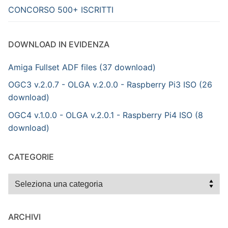
CONCORSO 500+ ISCRITTI
DOWNLOAD IN EVIDENZA
Amiga Fullset ADF files (37 download)
OGC3 v.2.0.7 - OLGA v.2.0.0 - Raspberry Pi3 ISO (26
download)
OGC4 v.1.0.0 - OLGA v.2.0.1 - Raspberry Pi4 ISO (8
download)
CATEGORIE
Categorie
ARCHIVI