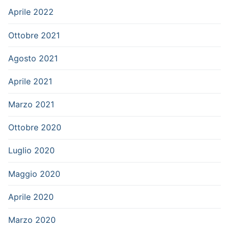
Aprile 2022
Ottobre 2021
Agosto 2021
Aprile 2021
Marzo 2021
Ottobre 2020
Luglio 2020
Maggio 2020
Aprile 2020
Marzo 2020