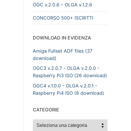
OGC v.2.0.6 – OLGA v.1.2.6
CONCORSO 500+ ISCRITTI
DOWNLOAD IN EVIDENZA
Amiga Fullset ADF files (37
download)
OGC3 v.2.0.7 - OLGA v.2.0.0 -
Raspberry Pi3 ISO (26 download)
OGC4 v.1.0.0 - OLGA v.2.0.1 -
Raspberry Pi4 ISO (8 download)
CATEGORIE
Categorie