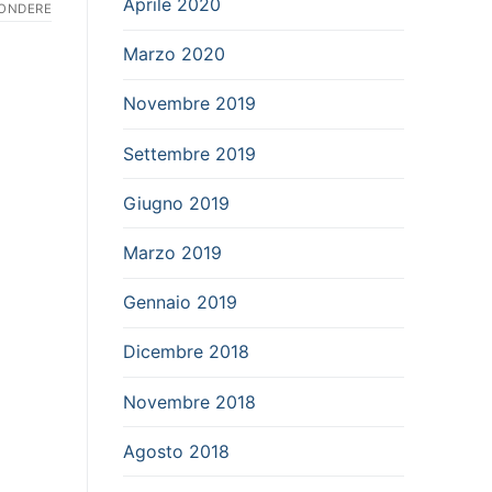
Aprile 2020
PONDERE
Marzo 2020
Novembre 2019
Settembre 2019
Giugno 2019
Marzo 2019
Gennaio 2019
Dicembre 2018
Novembre 2018
Agosto 2018