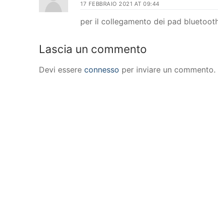
17 FEBBRAIO 2021 AT 09:44
per il collegamento dei pad bluetoot
Lascia un commento
Devi essere
connesso
per inviare un commento.