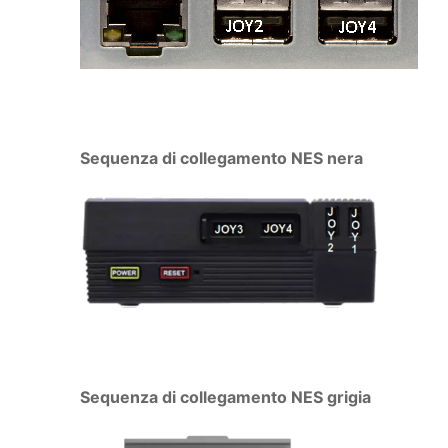
Sequenza di collegamento NES nera
Sequenza di collegamento NES grigia