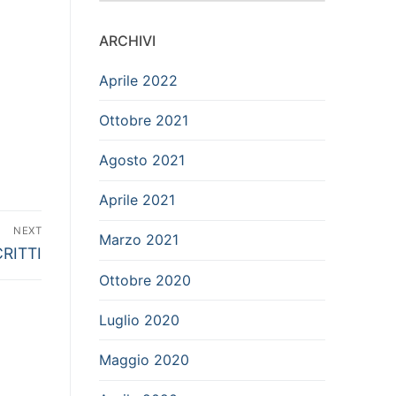
ARCHIVI
Aprile 2022
Ottobre 2021
Agosto 2021
Aprile 2021
NEXT
Marzo 2021
RITTI
Ottobre 2020
Luglio 2020
Maggio 2020