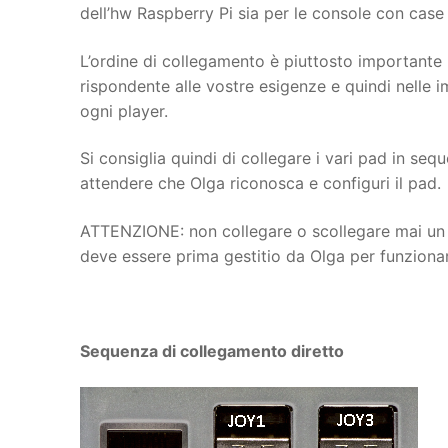
dell’hw Raspberry Pi sia per le console con case 
L’ordine di collegamento è piuttosto importante
rispondente alle vostre esigenze e quindi nelle 
ogni player.
Si consiglia quindi di collegare i vari pad in se
attendere che Olga riconosca e configuri il pad.
ATTENZIONE: non collegare o scollegare mai un 
deve essere prima gestitio da Olga per funziona
Sequenza di collegamento diretto