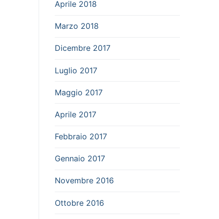
Aprile 2018
Marzo 2018
Dicembre 2017
Luglio 2017
Maggio 2017
Aprile 2017
Febbraio 2017
Gennaio 2017
Novembre 2016
Ottobre 2016